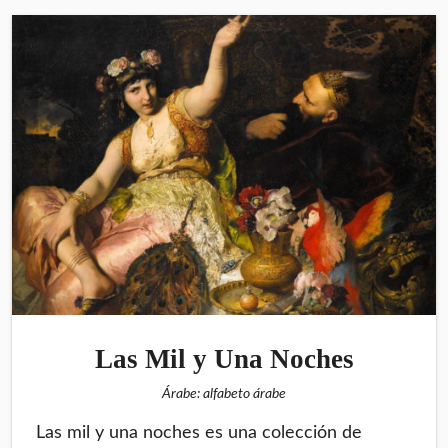
Las Mil y Una Noches
Árabe: alfabeto árabe
Las mil y una noches es una colección de