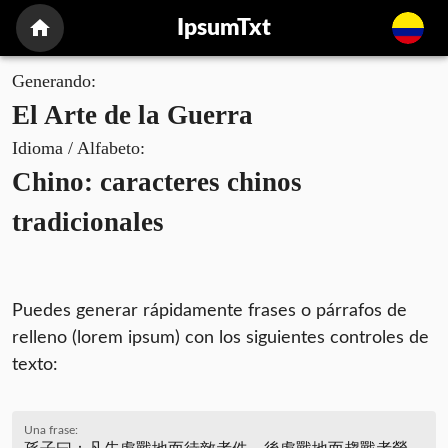
IpsumTxt
Generando:
El Arte de la Guerra
Idioma / Alfabeto:
Chino: caracteres chinos
tradicionales
Puedes generar rápidamente frases o párrafos de
relleno (lorem ipsum) con los siguientes controles de
texto:
Una frase: