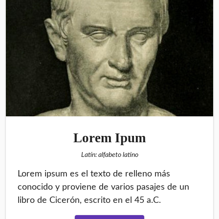
Lorem Ipum
Latín: alfabeto latino
Lorem ipsum es el texto de relleno más
conocido y proviene de varios pasajes de un
libro de Cicerón, escrito en el 45 a.C.