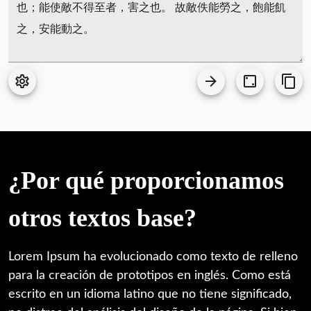
¿Por qué proporcionamos
otros textos base?
Lorem Ipsum ha evolucionado como texto de relleno
para la creación de prototipos en inglés. Como está
escrito en un idioma latino que no tiene significado,