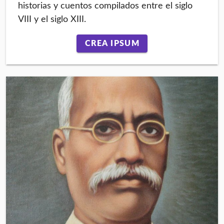
historias y cuentos compilados entre el siglo
VIII y el siglo XIII.
CREA IPSUM