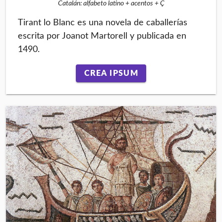
Catalán: alfabeto latino + acentos + Ç
Tirant lo Blanc es una novela de caballerías
escrita por Joanot Martorell y publicada en
1490.
CREA IPSUM