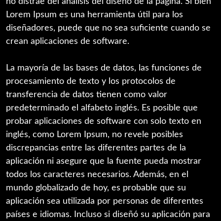
no distrae del análisis del diseño de la página. Si bien
Lorem Ipsum es una herramienta útil para los
diseñadores, puede que no sea suficiente cuando se
crean aplicaciones de software.
La mayoría de las bases de datos, las funciones de
procesamiento de texto y los protocolos de
transferencia de datos tienen como valor
predeterminado el alfabeto inglés. Es posible que
probar aplicaciones de software con solo texto en
inglés, como Lorem Ipsum, no revele posibles
discrepancias entre las diferentes partes de la
aplicación ni asegure que la fuente pueda mostrar
todos los caracteres necesarios. Además, en el
mundo globalizado de hoy, es probable que su
aplicación sea utilizada por personas de diferentes
países e idiomas. Incluso si diseñó su aplicación para