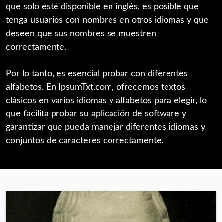
que solo esté disponible en inglés, es posible que
tenga usuarios con nombres en otros idiomas y que
deseen que sus nombres se muestren
correctamente.
Por lo tanto, es esencial probar con diferentes
alfabetos. En IpsumTxt.com, ofrecemos textos
clásicos en varios idiomas y alfabetos para elegir, lo
que facilita probar su aplicación de software y
garantizar que pueda manejar diferentes idiomas y
conjuntos de caracteres correctamente.