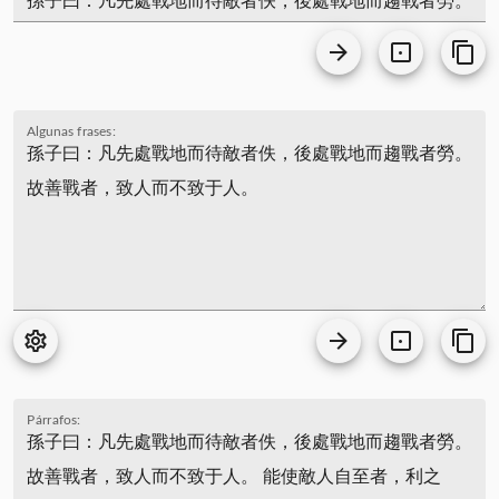
Algunas frases:
Párrafos: