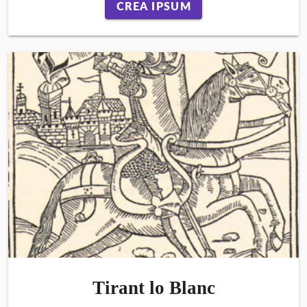
CREA IPSUM
Tirant lo Blanc