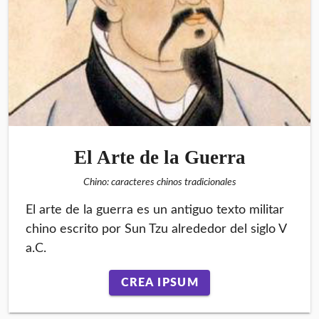
El Arte de la Guerra
Chino: caracteres chinos tradicionales
El arte de la guerra es un antiguo texto militar
chino escrito por Sun Tzu alrededor del siglo V
a.C.
CREA IPSUM