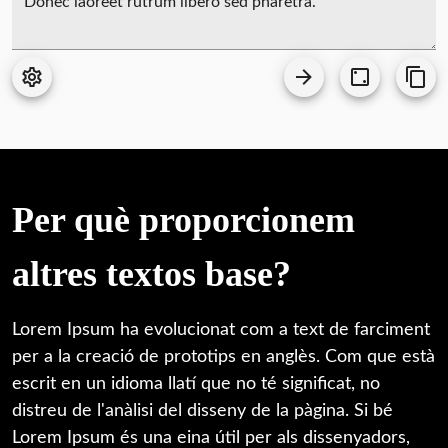
Per què proporcionem
altres textos base?
Lorem Ipsum ha evolucionat com a text de farciment
per a la creació de prototips en anglès. Com que està
escrit en un idioma llatí que no té significat, no
distreu de l'anàlisi del disseny de la pàgina. Si bé
Lorem Ipsum és una eina útil per als dissenyadors,