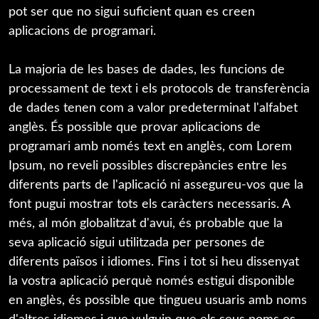
pot ser que no sigui suficient quan es creen
aplicacions de programari.
La majoria de les bases de dades, les funcions de
processament de text i els protocols de transferència
de dades tenen com a valor predeterminat l'alfabet
anglès. És possible que provar aplicacions de
programari amb només text en anglès, com Lorem
Ipsum, no reveli possibles discrepàncies entre les
diferents parts de l'aplicació ni assegureu-vos que la
font pugui mostrar tots els caràcters necessaris. A
més, al món globalitzat d'avui, és probable que la
seva aplicació sigui utilitzada per persones de
diferents països i idiomes. Fins i tot si heu dissenyat
la vostra aplicació perquè només estigui disponible
en anglès, és possible que tingueu usuaris amb noms