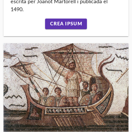
escrita per Joanot Martorell i publicada el
1490.
CREA IPSUM