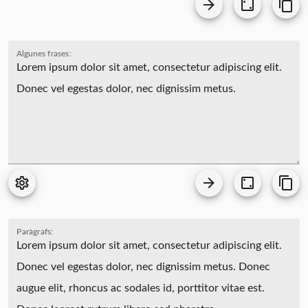
Algunes frases:
Paràgrafs: